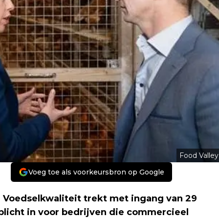
Food Valley
Voeg toe als voorkeursbron op Google
 Voedselkwaliteit trekt met ingang van 29
plicht in voor bedrijven die commercieel