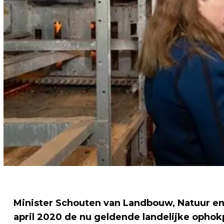
Minister Schouten van Landbouw, Natuur en
april 2020 de nu geldende landelijke ophok