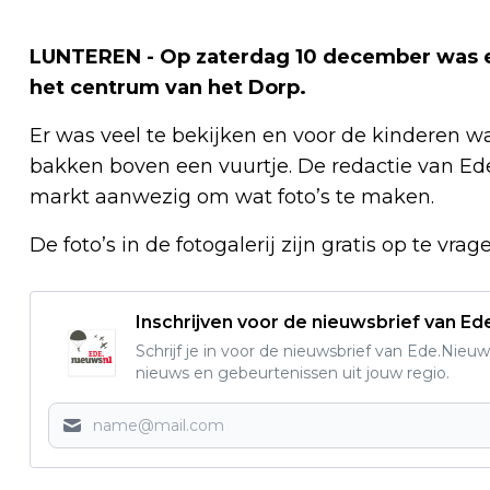
LUNTEREN - Op zaterdag 10 december was er
het centrum van het Dorp.
Er was veel te bekijken en voor de kinderen w
bakken boven een vuurtje. De redactie van E
markt aanwezig om wat foto’s te maken.
De foto’s in de fotogalerij zijn gratis op te vra
Inschrijven voor de nieuwsbrief van E
Schrijf je in voor de nieuwsbrief van Ede.Nieuw
nieuws en gebeurtenissen uit jouw regio.