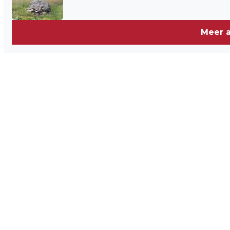
Meer a