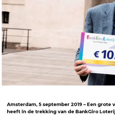
Amsterdam, 5 september 2019 – Een grote ve
heeft in de trekking van de BankGiro Loter