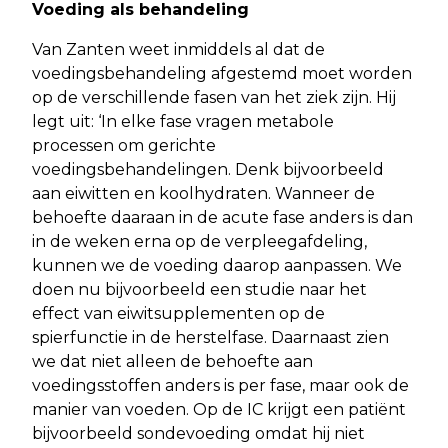
Voeding als behandeling
Van Zanten weet inmiddels al dat de
voedingsbehandeling afgestemd moet worden
op de verschillende fasen van het ziek zijn. Hij
legt uit: ‘In elke fase vragen metabole
processen om gerichte
voedingsbehandelingen. Denk bijvoorbeeld
aan eiwitten en koolhydraten. Wanneer de
behoefte daaraan in de acute fase anders is dan
in de weken erna op de verpleegafdeling,
kunnen we de voeding daarop aanpassen. We
doen nu bijvoorbeeld een studie naar het
effect van eiwitsupplementen op de
spierfunctie in de herstelfase. Daarnaast zien
we dat niet alleen de behoefte aan
voedingsstoffen anders is per fase, maar ook de
manier van voeden. Op de IC krijgt een patiënt
bijvoorbeeld sondevoeding omdat hij niet