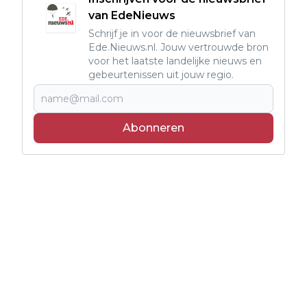
van EdeNieuws
Schrijf je in voor de nieuwsbrief van
Ede.Nieuws.nl. Jouw vertrouwde bron
voor het laatste landelijke nieuws en
gebeurtenissen uit jouw regio.
Abonneren