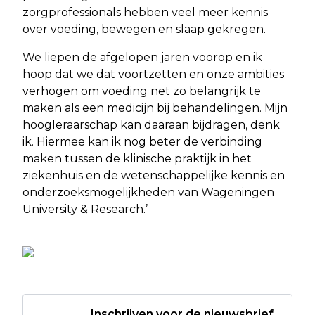
zorgprofessionals hebben veel meer kennis
over voeding, bewegen en slaap gekregen.
We liepen de afgelopen jaren voorop en ik
hoop dat we dat voortzetten en onze ambities
verhogen om voeding net zo belangrijk te
maken als een medicijn bij behandelingen. Mijn
hoogleraarschap kan daaraan bijdragen, denk
ik. Hiermee kan ik nog beter de verbinding
maken tussen de klinische praktijk in het
ziekenhuis en de wetenschappelijke kennis en
onderzoeksmogelijkheden van Wageningen
University & Research.’
Inschrijven voor de nieuwsbrief