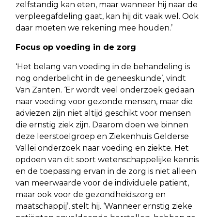
zelfstandig kan eten, maar wanneer hij naar de
verpleegafdeling gaat, kan hij dit vaak wel. Ook
daar moeten we rekening mee houden.’
Focus op voeding in de zorg
‘Het belang van voeding in de behandeling is
nog onderbelicht in de geneeskunde’, vindt
Van Zanten. ‘Er wordt veel onderzoek gedaan
naar voeding voor gezonde mensen, maar die
adviezen zijn niet altijd geschikt voor mensen
die ernstig ziek zijn. Daarom doen we binnen
deze leerstoelgroep en Ziekenhuis Gelderse
Vallei onderzoek naar voeding en ziekte. Het
opdoen van dit soort wetenschappelijke kennis
en de toepassing ervan in de zorg is niet alleen
van meerwaarde voor de individuele patiënt,
maar ook voor de gezondheidszorg en
maatschappij’, stelt hij. ‘Wanneer ernstig zieke