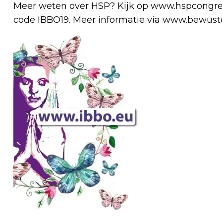
Meer weten over HSP? Kijk op www.hspcongres.
code IBBO19. Meer informatie via www.bewust