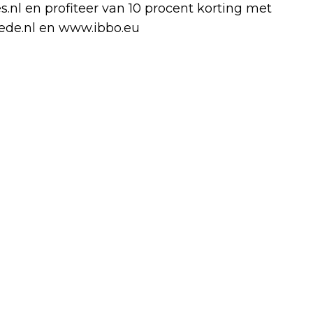
nl en profiteer van 10 procent korting met
ede.nl en www.ibbo.eu