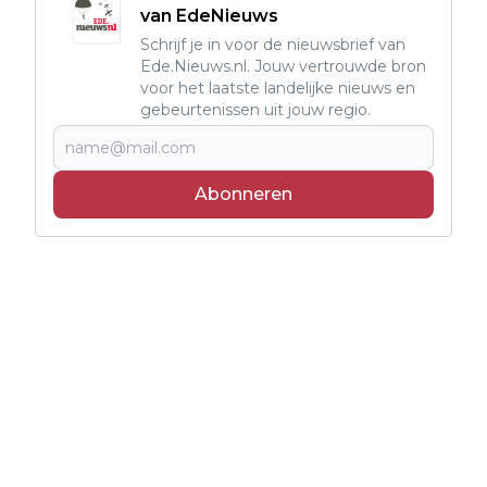
van EdeNieuws
Schrijf je in voor de nieuwsbrief van
Ede.Nieuws.nl. Jouw vertrouwde bron
voor het laatste landelijke nieuws en
gebeurtenissen uit jouw regio.
Abonneren