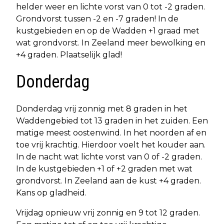
helder weer en lichte vorst van 0 tot -2 graden.
Grondvorst tussen -2 en -7 graden! In de
kustgebieden en op de Wadden +1 graad met
wat grondvorst. In Zeeland meer bewolking en
+4 graden. Plaatselijk glad!
Donderdag
Donderdag vrij zonnig met 8 graden in het
Waddengebied tot 13 graden in het zuiden. Een
matige meest oostenwind. In het noorden af en
toe vrij krachtig. Hierdoor voelt het kouder aan.
In de nacht wat lichte vorst van 0 of -2 graden.
In de kustgebieden +1 of +2 graden met wat
grondvorst. In Zeeland aan de kust +4 graden.
Kans op gladheid.
Vrijdag opnieuw vrij zonnig en 9 tot 12 graden.