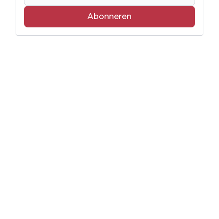
Abonneren