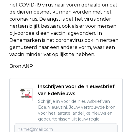
het COVID-19 virus naar voren gehaald omdat
de dieren besmet kunnen worden met het
coronavirus. De angst is dat het virus onder
nertsen blijft bestaan, ook als er voor mensen
bijvoorbeeld een vaccin is gevonden. In
Denemarken is het coronavirus ook in nertsen
gemuteerd naar een andere vorm, waar een
vaccin minder vat op lijkt te hebben.
Bron ANP
Inschrijven voor de nieuwsbrief
van EdeNieuws
Schrijf je in voor de nieuwsbrief van
Ede.Nieuws.nl. Jouw vertrouwde bron
voor het laatste landelijke nieuws en
gebeurtenissen uit jouw regio.