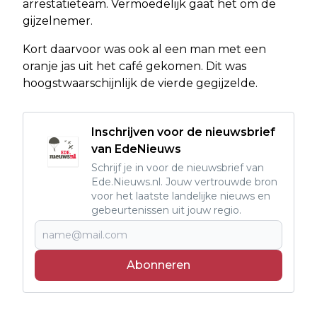
arrestatieteam. Vermoedelijk gaat het om de
gijzelnemer.
Kort daarvoor was ook al een man met een
oranje jas uit het café gekomen. Dit was
hoogstwaarschijnlijk de vierde gegijzelde.
Inschrijven voor de nieuwsbrief
van EdeNieuws
Schrijf je in voor de nieuwsbrief van
Ede.Nieuws.nl. Jouw vertrouwde bron
voor het laatste landelijke nieuws en
gebeurtenissen uit jouw regio.
Abonneren