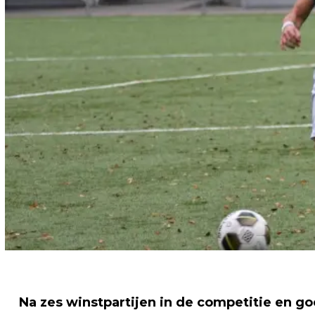
Na zes winstpartijen in de competitie en 