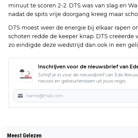
minuut te scoren 2-2. DTS was van slag en War
nadat de spits vrije doorgang kreeg maar scho
DTS moest weer de energie bij elkaar rapen om
schoten redde de keeper knap. DTS creëerde 
zo eindigde deze wedstrijd dan ook in een geli
Inschrijven voor de nieuwsbrief van E
Schrijf je in voor de nieuwsbrief van Ede.Nieuw
nieuws en gebeurtenissen uit jouw regio.
Vorig artikel
Meest Gelezen