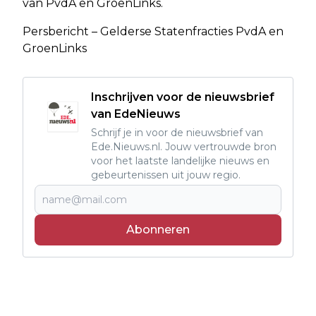
van PvdA en GroenLinks.
Persbericht – Gelderse Statenfracties PvdA en
GroenLinks
Inschrijven voor de nieuwsbrief
van EdeNieuws
Schrijf je in voor de nieuwsbrief van
Ede.Nieuws.nl. Jouw vertrouwde bron
voor het laatste landelijke nieuws en
gebeurtenissen uit jouw regio.
Abonneren