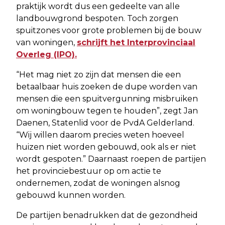
praktijk wordt dus een gedeelte van alle
landbouwgrond bespoten. Toch zorgen
spuitzones voor grote problemen bij de bouw
van woningen,
schrijft het Interprovinciaal
Overleg (IPO).
“Het mag niet zo zijn dat mensen die een
betaalbaar huis zoeken de dupe worden van
mensen die een spuitvergunning misbruiken
om woningbouw tegen te houden”, zegt Jan
Daenen, Statenlid voor de PvdA Gelderland.
“Wij willen daarom precies weten hoeveel
huizen niet worden gebouwd, ook als er niet
wordt gespoten.” Daarnaast roepen de partijen
het provinciebestuur op om actie te
ondernemen, zodat de woningen alsnog
gebouwd kunnen worden.
De partijen benadrukken dat de gezondheid