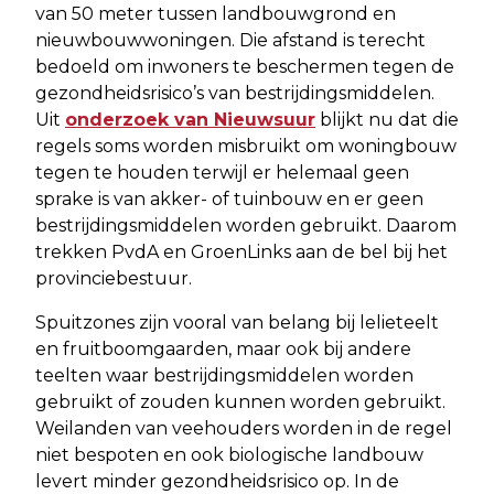
van 50 meter tussen landbouwgrond en
nieuwbouwwoningen. Die afstand is terecht
bedoeld om inwoners te beschermen tegen de
gezondheidsrisico’s van bestrijdingsmiddelen.
Uit
onderzoek van Nieuwsuur
blijkt nu dat die
regels soms worden misbruikt om woningbouw
tegen te houden terwijl er helemaal geen
sprake is van akker- of tuinbouw en er geen
bestrijdingsmiddelen worden gebruikt. Daarom
trekken PvdA en GroenLinks aan de bel bij het
provinciebestuur.
Spuitzones zijn vooral van belang bij lelieteelt
en fruitboomgaarden, maar ook bij andere
teelten waar bestrijdingsmiddelen worden
gebruikt of zouden kunnen worden gebruikt.
Weilanden van veehouders worden in de regel
niet bespoten en ook biologische landbouw
levert minder gezondheidsrisico op. In de