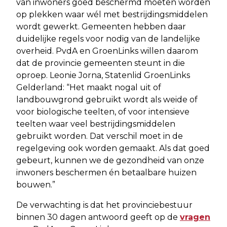
van inwoners goed beschermd moeten worden
op plekken waar wél met bestrijdingsmiddelen
wordt gewerkt. Gemeenten hebben daar
duidelijke regels voor nodig van de landelijke
overheid. PvdA en GroenLinks willen daarom
dat de provincie gemeenten steunt in die
oproep. Leonie Jorna, Statenlid GroenLinks
Gelderland: “Het maakt nogal uit of
landbouwgrond gebruikt wordt als weide of
voor biologische teelten, of voor intensieve
teelten waar veel bestrijdingsmiddelen
gebruikt worden. Dat verschil moet in de
regelgeving ook worden gemaakt. Als dat goed
gebeurt, kunnen we de gezondheid van onze
inwoners beschermen én betaalbare huizen
bouwen.”
De verwachting is dat het provinciebestuur
binnen 30 dagen antwoord geeft op de
vragen