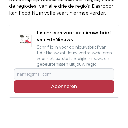
de regiodeal van alle drie de regio’s. Daardoor
kan Food NL in volle vaart hiermee verder.
Inschrijven voor de nieuwsbrief
van EdeNieuws
Schrijf je in voor de nieuwsbrief van
Ede.Nieuws.nl. Jouw vertrouwde bron
voor het laatste landelijke nieuws en
gebeurtenissen uit jouw regio.
Abonneren