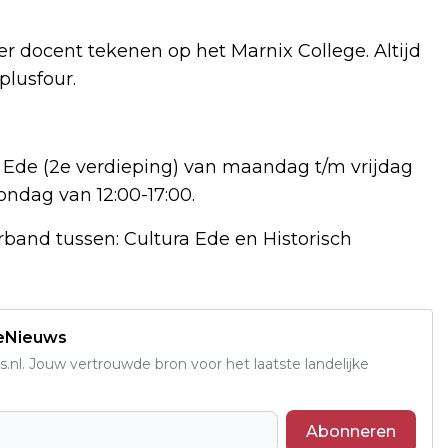
 docent tekenen op het Marnix College. Altijd
plusfour.
ura Ede (2e verdieping) van maandag t/m vrijdag
ondag van 12:00-17:00.
band tussen: Cultura Ede en Historisch
deNieuws
s.nl. Jouw vertrouwde bron voor het laatste landelijke
Abonneren