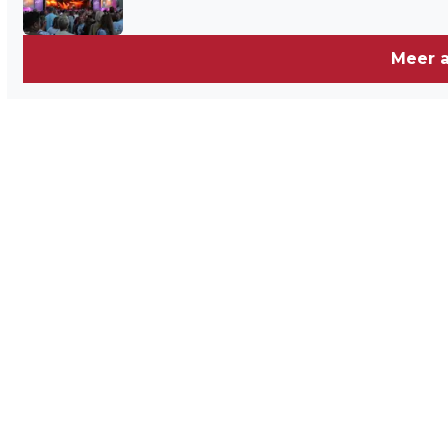
Meer a