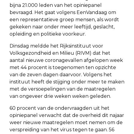
bijna 21.000 leden van het opiniepanel
bevraagd. Het gaat volgens EenVandaag om
een representatieve groep mensen, als wordt
gekeken naar onder meer leeftijd, geslacht,
opleiding en politieke voorkeur.
Dinsdag meldde het Rijksinstituut voor
Volksgezondheid en Milieu (RIVM) dat het
aantal nieuwe coronagevallen afgelopen week
met 44 procent is toegenomen ten opzichte
van de zeven dagen daarvoor. Volgens het
instituut heeft de stijging onder meer te maken
met de versoepelingen van de maatregelen
van ongeveer drie weken weken geleden.
60 procent van de ondervraagden uit het
opiniepanel verwacht dat de overheid dit najaar
weer nieuwe maatregelen moet nemen om de
verspreiding van het virus tegen te gaan. 56