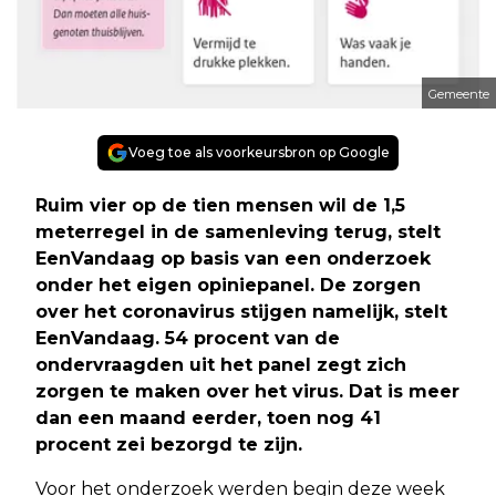
Gemeente
Voeg toe als voorkeursbron op Google
Ruim vier op de tien mensen wil de 1,5
meterregel in de samenleving terug, stelt
EenVandaag op basis van een onderzoek
onder het eigen opiniepanel. De zorgen
over het coronavirus stijgen namelijk, stelt
EenVandaag. 54 procent van de
ondervraagden uit het panel zegt zich
zorgen te maken over het virus. Dat is meer
dan een maand eerder, toen nog 41
procent zei bezorgd te zijn.
Voor het onderzoek werden begin deze week