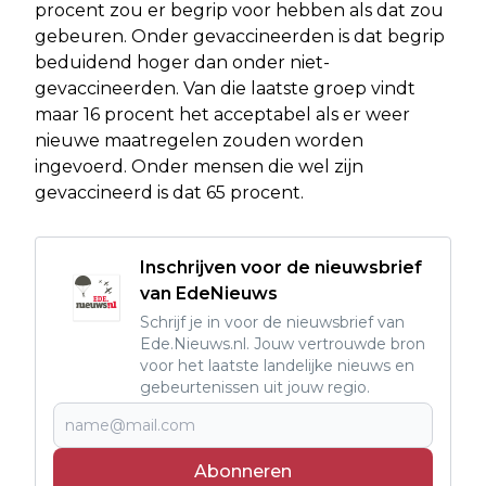
procent zou er begrip voor hebben als dat zou
gebeuren. Onder gevaccineerden is dat begrip
beduidend hoger dan onder niet-
gevaccineerden. Van die laatste groep vindt
maar 16 procent het acceptabel als er weer
nieuwe maatregelen zouden worden
ingevoerd. Onder mensen die wel zijn
gevaccineerd is dat 65 procent.
Inschrijven voor de nieuwsbrief
van EdeNieuws
Schrijf je in voor de nieuwsbrief van
Ede.Nieuws.nl. Jouw vertrouwde bron
voor het laatste landelijke nieuws en
gebeurtenissen uit jouw regio.
Abonneren