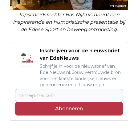
Ted Walker
Topscheidsrechter Bas Nijhuis houdt een
inspirerende en humoristische presentatie bij
de Edese Sport en beweegontmoeting.
Inschrijven voor de nieuwsbrief
van EdeNieuws
Schrijf je in voor de nieuwsbrief van
Ede.Nieuws.nl. Jouw vertrouwde bron
voor het laatste landelijke nieuws en
gebeurtenissen uit jouw regio.
Abonneren