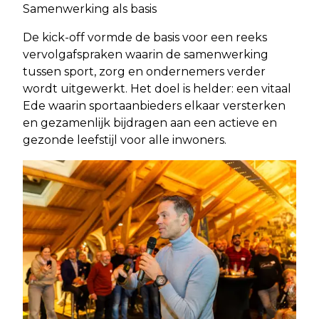
Samenwerking als basis
De kick-off vormde de basis voor een reeks
vervolgafspraken waarin de samenwerking
tussen sport, zorg en ondernemers verder
wordt uitgewerkt. Het doel is helder: een vitaal
Ede waarin sportaanbieders elkaar versterken
en gezamenlijk bijdragen aan een actieve en
gezonde leefstijl voor alle inwoners.