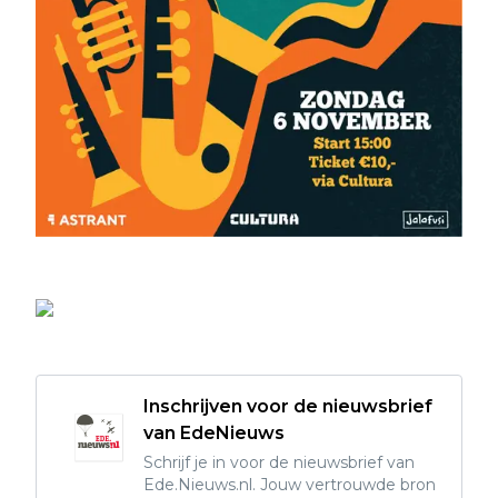
Inschrijven voor de nieuwsbrief
van EdeNieuws
Schrijf je in voor de nieuwsbrief van
Ede.Nieuws.nl. Jouw vertrouwde bron