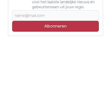
voor het laatste landelijke nieuws en
gebeurtenissen uit jouw regio.
Abonneren