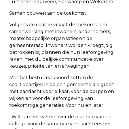
Lunteren, Ederveen, Harskamp en Wekerom.
Samen bouwen aan de toekomst
Volgens de coalitie vraagt de toekomst om
samenwerking met inwoners, ondernemers,
maatschappelijke organisaties en de
gemeenteraad. Inwoners worden vroegtijdig
betrokken bij plannen die hun leefomgeving
raken, met duidelijke communicatie over
keuzes, prioriteiten en afwegingen.
Met het bestuursakkoord zetten de
coalitiepartijen in op een gemeente die groeit
met aandacht voor elkaar, voor de dorpen en
wijken en voor de leefomgeving van
toekomstige generaties. Voor nu en later.
Wilt u meer weten over de plannen van het
college voor de komende vier jaar? Lees het