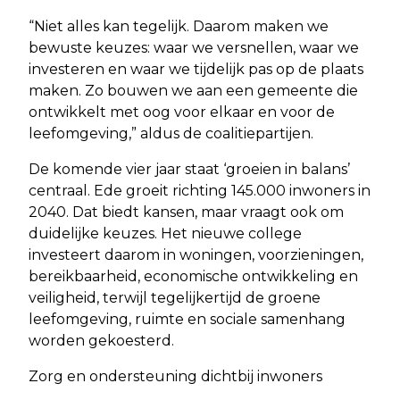
“Niet alles kan tegelijk. Daarom maken we
bewuste keuzes: waar we versnellen, waar we
investeren en waar we tijdelijk pas op de plaats
maken. Zo bouwen we aan een gemeente die
ontwikkelt met oog voor elkaar en voor de
leefomgeving,” aldus de coalitiepartijen.
De komende vier jaar staat ‘groeien in balans’
centraal. Ede groeit richting 145.000 inwoners in
2040. Dat biedt kansen, maar vraagt ook om
duidelijke keuzes. Het nieuwe college
investeert daarom in woningen, voorzieningen,
bereikbaarheid, economische ontwikkeling en
veiligheid, terwijl tegelijkertijd de groene
leefomgeving, ruimte en sociale samenhang
worden gekoesterd.
Zorg en ondersteuning dichtbij inwoners