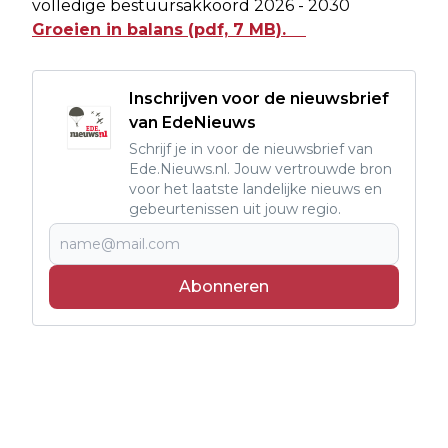
volledige bestuursakkoord 2026 - 2030
Groeien in balans (pdf, 7 MB).
Inschrijven voor de nieuwsbrief
van EdeNieuws
Schrijf je in voor de nieuwsbrief van
Ede.Nieuws.nl. Jouw vertrouwde bron
voor het laatste landelijke nieuws en
gebeurtenissen uit jouw regio.
Abonneren