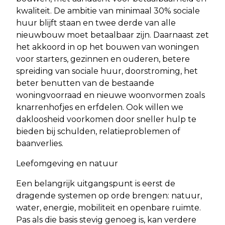
kwaliteit. De ambitie van minimaal 30% sociale
huur blijft staan en twee derde van alle
nieuwbouw moet betaalbaar zijn. Daarnaast zet
het akkoord in op het bouwen van woningen
voor starters, gezinnen en ouderen, betere
spreiding van sociale huur, doorstroming, het
beter benutten van de bestaande
woningvoorraad en nieuwe woonvormen zoals
knarrenhofjes en erfdelen. Ook willen we
dakloosheid voorkomen door sneller hulp te
bieden bij schulden, relatieproblemen of
baanverlies.
Leefomgeving en natuur
Een belangrijk uitgangspunt is eerst de
dragende systemen op orde brengen: natuur,
water, energie, mobiliteit en openbare ruimte.
Pas als die basis stevig genoeg is, kan verdere