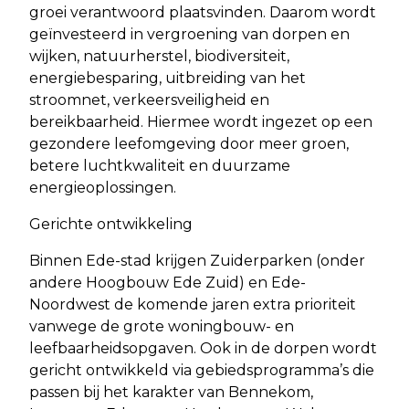
groei verantwoord plaatsvinden. Daarom wordt
geïnvesteerd in vergroening van dorpen en
wijken, natuurherstel, biodiversiteit,
energiebesparing, uitbreiding van het
stroomnet, verkeersveiligheid en
bereikbaarheid. Hiermee wordt ingezet op een
gezondere leefomgeving door meer groen,
betere luchtkwaliteit en duurzame
energieoplossingen.
Gerichte ontwikkeling
Binnen Ede-stad krijgen Zuiderparken (onder
andere Hoogbouw Ede Zuid) en Ede-
Noordwest de komende jaren extra prioriteit
vanwege de grote woningbouw- en
leefbaarheidsopgaven. Ook in de dorpen wordt
gericht ontwikkeld via gebiedsprogramma’s die
passen bij het karakter van Bennekom,