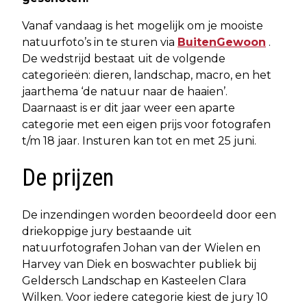
Vanaf vandaag is het mogelijk om je mooiste
natuurfoto’s in te sturen via
BuitenGewoon
.
De wedstrijd bestaat uit de volgende
categorieën: dieren, landschap, macro, en het
jaarthema ‘de natuur naar de haaien’.
Daarnaast is er dit jaar weer een aparte
categorie met een eigen prijs voor fotografen
t/m 18 jaar. Insturen kan tot en met 25 juni.
De prijzen
De inzendingen worden beoordeeld door een
driekoppige jury bestaande uit
natuurfotografen Johan van der Wielen en
Harvey van Diek en boswachter publiek bij
Geldersch Landschap en Kasteelen Clara
Wilken. Voor iedere categorie kiest de jury 10