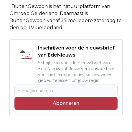
. BuitenGewoon is hét natuurplatform van
Omroep Gelderland. Daarnaast is
BuitenGewoon vanaf 27 mei iedere zaterdag te
zien op TV Gelderland.
Inschrijven voor de nieuwsbrief
van EdeNieuws
Schrijf je in voor de nieuwsbrief van
Ede.Nieuws.nl. Jouw vertrouwde bron
voor het laatste landelijke nieuws en
gebeurtenissen uit jouw regio.
Abonneren