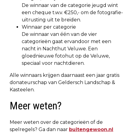
De winnaar van de categorie jeugd wint
een cheque t.w.v. €250,- om de fotografie-
uitrusting uit te breiden.
Winnaar per categorie
De winnaar van één van de vier
categorieën gaat ervandoor met een
nacht in Nachthut Veluwe. Een
gloednieuwe fotohut op de Veluwe,
speciaal voor nachtdieren.
Alle winnaars krijgen daarnaast een jaar gratis
donateurschap van Geldersch Landschap &
Kasteelen.
Meer weten?
Meer weten over de categorieën of de
spelregels? Ga dan naar
buitengewoon.nl