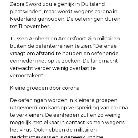
Zebra Sword zou eigenlijk in Duitsland
plaatsvinden, maar wordt wegens corona in
Nederland gehouden. De oefeningen duren
tot 11 november.
Tussen Arnhem en Amersfoort zijn militairen
buiten de oefenterreinen te zien. "Defensie
vraagt om afstand te houden en oefenende
eenheden niet op te zoeken. De landmacht
verwacht verder weinig overlast te
veroorzaken".
Kleine groepen door corona
De oefeningen worden in kleinere groepen
uitgevoerd om kans op verspreiding van corona
te verkleinen. De eenheden zullen zo weinig
mogelijk met elkaar in contact komen wegens
het virus. Ook hebben de militairen
gezichtsmaskers en is geneeskundige