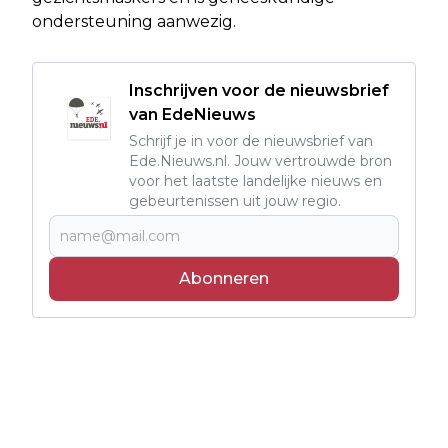
ondersteuning aanwezig.
Inschrijven voor de nieuwsbrief
van EdeNieuws
Schrijf je in voor de nieuwsbrief van
Ede.Nieuws.nl. Jouw vertrouwde bron
voor het laatste landelijke nieuws en
gebeurtenissen uit jouw regio.
Abonneren