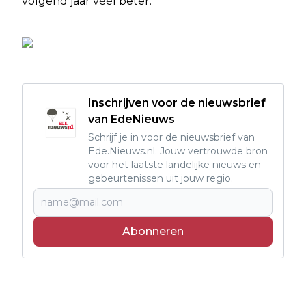
volgend jaar véél beter.
Inschrijven voor de nieuwsbrief
van EdeNieuws
Schrijf je in voor de nieuwsbrief van
Ede.Nieuws.nl. Jouw vertrouwde bron
voor het laatste landelijke nieuws en
gebeurtenissen uit jouw regio.
Abonneren