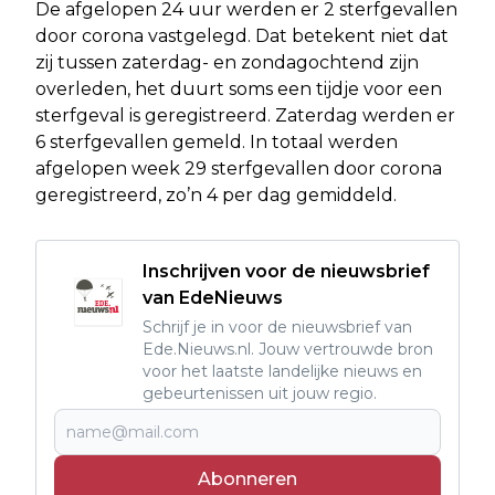
De afgelopen 24 uur werden er 2 sterfgevallen
door corona vastgelegd. Dat betekent niet dat
zij tussen zaterdag- en zondagochtend zijn
overleden, het duurt soms een tijdje voor een
sterfgeval is geregistreerd. Zaterdag werden er
6 sterfgevallen gemeld. In totaal werden
afgelopen week 29 sterfgevallen door corona
geregistreerd, zo’n 4 per dag gemiddeld.
Inschrijven voor de nieuwsbrief
van EdeNieuws
Schrijf je in voor de nieuwsbrief van
Ede.Nieuws.nl. Jouw vertrouwde bron
voor het laatste landelijke nieuws en
gebeurtenissen uit jouw regio.
Abonneren