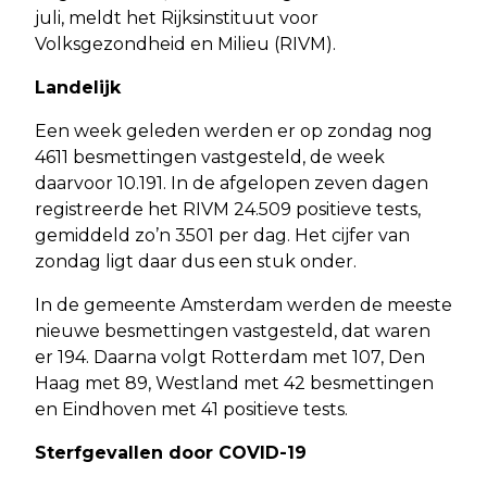
juli, meldt het Rijksinstituut voor
Volksgezondheid en Milieu (RIVM).
Landelijk
Een week geleden werden er op zondag nog
4611 besmettingen vastgesteld, de week
daarvoor 10.191. In de afgelopen zeven dagen
registreerde het RIVM 24.509 positieve tests,
gemiddeld zo’n 3501 per dag. Het cijfer van
zondag ligt daar dus een stuk onder.
In de gemeente Amsterdam werden de meeste
nieuwe besmettingen vastgesteld, dat waren
er 194. Daarna volgt Rotterdam met 107, Den
Haag met 89, Westland met 42 besmettingen
en Eindhoven met 41 positieve tests.
Sterfgevallen door COVID-19