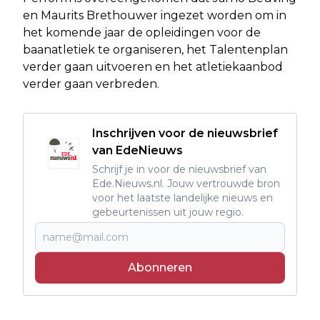
en Maurits Brethouwer ingezet worden om in
het komende jaar de opleidingen voor de
baanatletiek te organiseren, het Talentenplan
verder gaan uitvoeren en het atletiekaanbod
verder gaan verbreden.
Inschrijven voor de nieuwsbrief
van EdeNieuws
Schrijf je in voor de nieuwsbrief van
Ede.Nieuws.nl. Jouw vertrouwde bron
voor het laatste landelijke nieuws en
gebeurtenissen uit jouw regio.
Abonneren