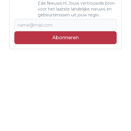
Ede.Nieuws.nl. Jouw vertrouwde bron
voor het laatste landelijke nieuws en
gebeurtenissen uit jouw regio.
Abonneren