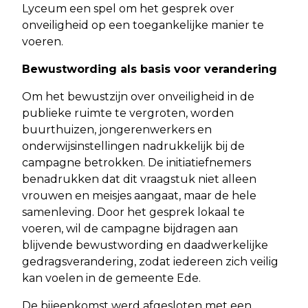
Lyceum een spel om het gesprek over
onveiligheid op een toegankelijke manier te
voeren.
Bewustwording als basis voor verandering
Om het bewustzijn over onveiligheid in de
publieke ruimte te vergroten, worden
buurthuizen, jongerenwerkers en
onderwijsinstellingen nadrukkelijk bij de
campagne betrokken. De initiatiefnemers
benadrukken dat dit vraagstuk niet alleen
vrouwen en meisjes aangaat, maar de hele
samenleving. Door het gesprek lokaal te
voeren, wil de campagne bijdragen aan
blijvende bewustwording en daadwerkelijke
gedragsverandering, zodat iedereen zich veilig
kan voelen in de gemeente Ede.
De bijeenkomst werd afgesloten met een