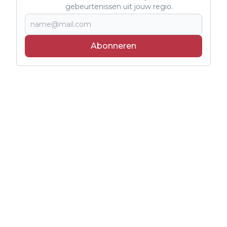
gebeurtenissen uit jouw regio.
Abonneren