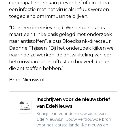
coronapatiënten kan preventief of direct na
een infectie met het virus als infuus worden
toegediend om immuun te blijven.
“Dit is een intensieve tijd. We hebben sinds
maart een flinke basis gelegd met onderzoek
naar antistoffen”, aldus Bloedbank-directeur
Daphne Thijssen. “Bij het onderzoek kijken we
naar hoe ze werken, de ontwikkeling van een
betrouwbare antistoftest en hoeveel donors
die antistoffen hebben.”
Bron: Nieuws.nl
Inschrijven voor de nieuwsbrief
van EdeNieuws
Schrijf je in voor de nieuwsbrief van
Ede.Nieuws.nl. Jouw vertrouwde bron
voor het laatste landelijke nieuws en