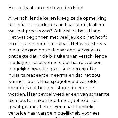
Het verhaal van een tevreden klant
Al verschillende keren kreeg ze de opmerking
dat er iets veranderde aan haar uiterlijk alleen
wat het precies was? Zelf wist ze het al lang.
Het was begonnen met veel jeuk op het hoofd
en die vervelende haaruitval. Het werd steeds
meer. Ze ging op zoek naar een oorzaak en
ontdekte dat in de bijsluiters van verschillende
medicijnen staat vermeld dat haaruitval een
mogelijke bijwerking zou kunnen zijn. De
huisarts reageerde meermalen dat het zou
kunnen, punt. Haar spiegelbeeld vertelde
inmiddels dat het heel storend begon te
worden. Haar gevoel werd er een van schaamte
die niets te maken heeft met ijdelheid. Het
gevolg; camoufleren. Een naast familielid
vertelde haar van de mogelijkheid voor een