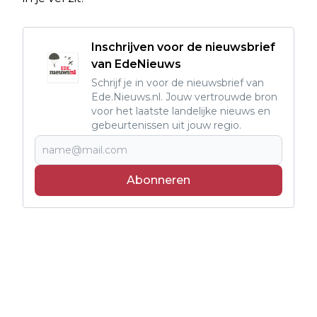
Inschrijven voor de nieuwsbrief
van EdeNieuws
Schrijf je in voor de nieuwsbrief van
Ede.Nieuws.nl. Jouw vertrouwde bron
voor het laatste landelijke nieuws en
gebeurtenissen uit jouw regio.
Abonneren