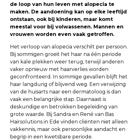
de loop van hun leven met alopecia te
maken. De aandoening kan op elke leeftijd
ontstaan, ook bij kinderen, maar komt
meestal voor bij volwassenen. Mannen en
vrouwen worden even vaak getroffen.
Het verloop van alopecia verschilt per persoon.
Bij sommigen groeit het haar na één periode
van kale plekken weer terug, terwijl anderen
vaker opnieuw met haarverlies worden
geconfronteerd. In sommige gevallen blijft het
haar langdurig of blijvend weg. Een verwijzing
van de huisarts naar een dermatoloog is dan
vaak een belangrijke stap. Daarnaast is
deskundige en betrokken begeleiding van
grote waarde. Bij Sandra en René van Bas
Hairsolutions in Ede vinden cliënten niet alleen
vakkennis, maar ook persoonlijke aandacht en
begrip in een kwetsbare periode.