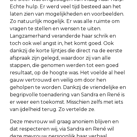
Echte hulp. Er werd veel tijd besteed aan het
laten zien van mogelijkheden en voorbeelden.
Zo natuurlijk mogelijk. Er was alle ruimte om
vragen te stellen en wensen te uiten.
Langzamerhand veranderde haar schrik en
toch ook wel angst in, het komt goed. Ook
dankzij de korte lijntjes die direct na de eerste
afspraak zijn gelegd, waardoor zij van alle
stappen, die genomen werden tot een goed
resultaat, op de hoogte was. Het voelde al heel
gauw vertrouwd en veilig om door hen
geholpen te worden. Dankzij de vriendelijke en
begripvolle toenadering van Sandra en René is
er weer een toekomst. Misschien zelfs met iets
van ijdelheid terug. Zo vertelde ze.
Deze mevrouw wil graag anoniem blijven en
dat respecteren wij, via Sandra en René wil
deze mevrouw persoonlijk haar verhaal