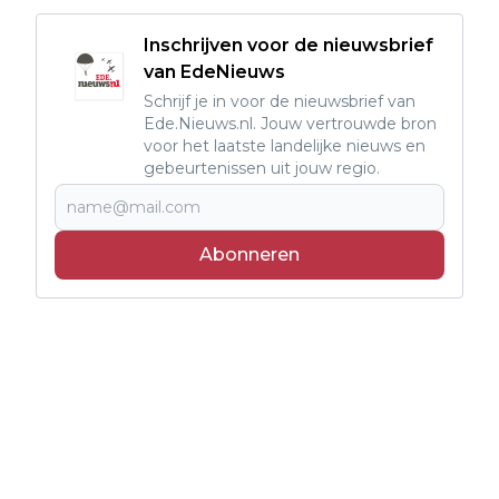
Inschrijven voor de nieuwsbrief
van EdeNieuws
Schrijf je in voor de nieuwsbrief van
Ede.Nieuws.nl. Jouw vertrouwde bron
voor het laatste landelijke nieuws en
gebeurtenissen uit jouw regio.
Abonneren