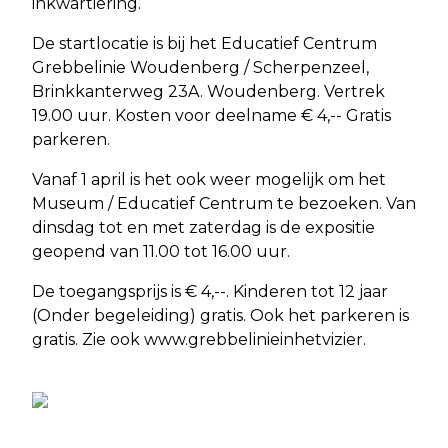
inkwartiering.
De startlocatie is bij het Educatief Centrum
Grebbelinie Woudenberg / Scherpenzeel,
Brinkkanterweg 23A. Woudenberg. Vertrek
19.00 uur. Kosten voor deelname € 4,-- Gratis
parkeren.
Vanaf 1 april is het ook weer mogelijk om het
Museum / Educatief Centrum te bezoeken. Van
dinsdag tot en met zaterdag is de expositie
geopend van 11.00 tot 16.00 uur.
De toegangsprijs is € 4,--. Kinderen tot 12 jaar
(Onder begeleiding) gratis. Ook het parkeren is
gratis. Zie ook www.grebbelinieinhetvizier.