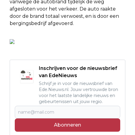
vanwege de autobrand tijdelijk de weg
afgesloten voor het verkeer. De auto raakte
door de brand totaal verwoest, en is door een
bergingsbedrijf afgevoerd.
Inschrijven voor de nieuwsbrief
van EdeNieuws
Schrijf je in voor de nieuwsbrief van
Ede.Nieuws.nl. Jouw vertrouwde bron
voor het laatste landelijke nieuws en
gebeurtenissen uit jouw regio.
Abonneren