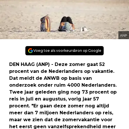
ANP
Voeg toe als voorkeursbron op Google
DEN HAAG (ANP) - Deze zomer gaat 52
procent van de Nederlanders op vakantie.
Dat meldt de ANWB op basis van
onderzoek onder ruim 4000 Nederlanders.
Twee jaar geleden ging nog 73 procent op
reis in juli en augustus, vorig jaar 57
procent. "Er gaan deze zomer nog altijd
meer dan 7 miljoen Nederlanders op reis,
maar we zien dat de zomervakantie voor
het eerst geen vanzelfsprekendheid meer