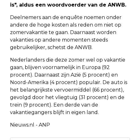
is", aldus een woordvoerder van de ANWB.
Deelnemers aan de enquête noemen onder
andere de hoge kosten als reden om niet op
zomervakantie te gaan. Daarnaast worden
vakanties op andere momenten steeds
gebruikelijker, schetst de ANWB.
Nederlanders die deze zomer wel op vakantie
gaan, blijven voornamelijk in Europa (92
procent). Daarnaast zijn Azië (5 procent) en
Noord-Amerika (4 procent) populair. De auto is
het belangrijkste vervoermiddel (66 procent),
gevolgd door het vliegtuig (31 procent) en de
trein (9 procent). Een derde van de
vakantiegangers blijft in eigen land.
Nieuws.nl - ANP