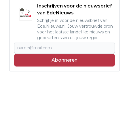
Inschrijven voor de nieuwsbrief
van EdeNieuws
Schrijf je in voor de nieuwsbrief van
Ede.Nieuws.nl. Jouw vertrouwde bron
voor het laatste landelijke nieuws en
gebeurtenissen uit jouw regio.
Abonneren