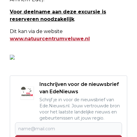
Voor deelname aan deze excursie is
reserveren noodzakelijk
.
Dit kan via de website
www.natuurcentrumveluwe.nl
Inschrijven voor de nieuwsbrief
van EdeNieuws
Schrijf je in voor de nieuwsbrief van
Ede.Nieuws.nl. Jouw vertrouwde bron
voor het laatste landelijke nieuws en
gebeurtenissen uit jouw regio.