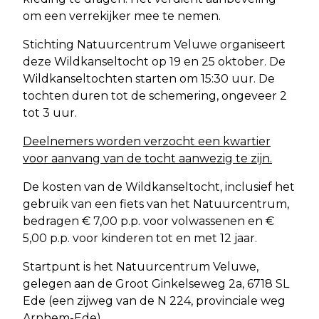
om een verrekijker mee te nemen.
Stichting Natuurcentrum Veluwe organiseert
deze Wildkanseltocht op 19 en 25 oktober. De
Wildkanseltochten starten om 15:30 uur. De
tochten duren tot de schemering, ongeveer 2
tot 3 uur.
Deelnemers worden verzocht een kwartier
voor aanvang van de tocht aanwezig te zijn.
De kosten van de Wildkanseltocht, inclusief het
gebruik van een fiets van het Natuurcentrum,
bedragen € 7,00 p.p. voor volwassenen en €
5,00 p.p. voor kinderen tot en met 12 jaar.
Startpunt is het Natuurcentrum Veluwe,
gelegen aan de Groot Ginkelseweg 2a, 6718 SL
Ede (een zijweg van de N 224, provinciale weg
Arnhem-Ede).