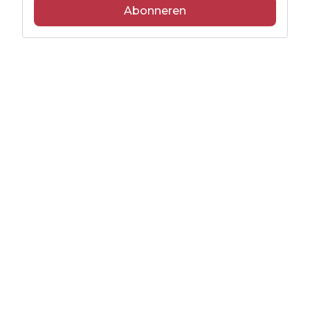
Abonneren