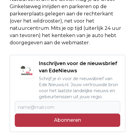
Ginkelseweg inrijden en parkeren op de
parkeerplaats gelegen aan de rechterkant
(over het wildrooster), net voor het
natuurcentrum. Mits je op tijd (uiterlijk 24 uur
van tevoren) het kenteken van je auto hebt
doorgegeven aan de webmaster.
Inschrijven voor de nieuwsbrief
van EdeNieuws
Schrijf je in voor de nieuwsbrief van
Ede.Nieuws.nl. Jouw vertrouwde bron
voor het laatste landelijke nieuws en
gebeurtenissen uit jouw regio.
Abonneren