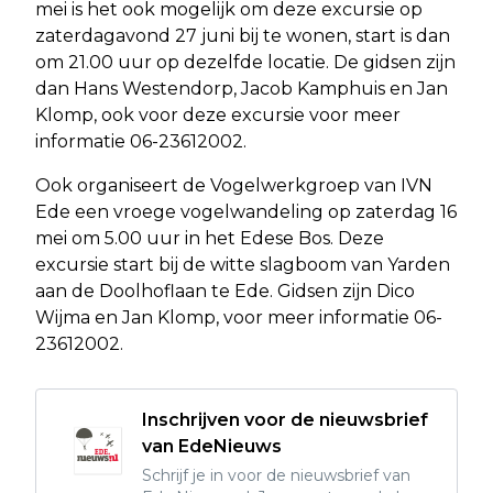
mei is het ook mogelijk om deze excursie op
zaterdagavond 27 juni bij te wonen, start is dan
om 21.00 uur op dezelfde locatie. De gidsen zijn
dan Hans Westendorp, Jacob Kamphuis en Jan
Klomp, ook voor deze excursie voor meer
informatie 06-23612002.
Ook organiseert de Vogelwerkgroep van IVN
Ede een vroege vogelwandeling op zaterdag 16
mei om 5.00 uur in het Edese Bos. Deze
excursie start bij de witte slagboom van Yarden
aan de Doolhoflaan te Ede. Gidsen zijn Dico
Wijma en Jan Klomp, voor meer informatie 06-
23612002.
Inschrijven voor de nieuwsbrief
van EdeNieuws
Schrijf je in voor de nieuwsbrief van