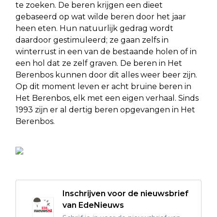
te zoeken. De beren krijgen een dieet
gebaseerd op wat wilde beren door het jaar
heen eten. Hun natuurlijk gedrag wordt
daardoor gestimuleerd; ze gaan zelfs in
winterrust in een van de bestaande holen of in
een hol dat ze zelf graven. De beren in Het
Berenbos kunnen door dit alles weer beer zijn.
Op dit moment leven er acht bruine beren in
Het Berenbos, elk met een eigen verhaal. Sinds
1993 zijn er al dertig beren opgevangen in Het
Berenbos.
Inschrijven voor de nieuwsbrief
van EdeNieuws