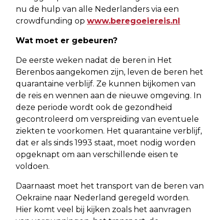
nu de hulp van alle Nederlanders via een
crowdfunding op
www.beregoeiereis.nl
Wat moet er gebeuren?
De eerste weken nadat de beren in Het
Berenbos aangekomen zijn, leven de beren het
quarantaine verblijf. Ze kunnen bijkomen van
de reis en wennen aan de nieuwe omgeving. In
deze periode wordt ook de gezondheid
gecontroleerd om verspreiding van eventuele
ziekten te voorkomen. Het quarantaine verblijf,
dat er als sinds 1993 staat, moet nodig worden
opgeknapt om aan verschillende eisen te
voldoen.
Daarnaast moet het transport van de beren van
Oekraïne naar Nederland geregeld worden.
Hier komt veel bij kijken zoals het aanvragen