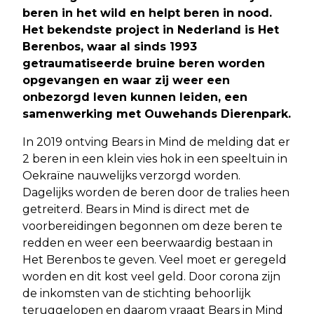
beren in het wild en helpt beren in nood.
Het bekendste project in Nederland is Het
Berenbos, waar al sinds 1993
getraumatiseerde bruine beren worden
opgevangen en waar zij weer een
onbezorgd leven kunnen leiden, een
samenwerking met Ouwehands Dierenpark.
In 2019 ontving Bears in Mind de melding dat er
2 beren in een klein vies hok in een speeltuin in
Oekraïne nauwelijks verzorgd worden.
Dagelijks worden de beren door de tralies heen
getreiterd. Bears in Mind is direct met de
voorbereidingen begonnen om deze beren te
redden en weer een beerwaardig bestaan in
Het Berenbos te geven. Veel moet er geregeld
worden en dit kost veel geld. Door corona zijn
de inkomsten van de stichting behoorlijk
teruggelopen en daarom vraagt Bears in Mind