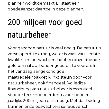
plannen wordt gemaakt. Er staat een
goede aanzet daartoe in deze plannen.
200 miljoen voor goed
natuurbeheer
Voor gezonde natuur is veel nodig. De natuur is
versnipperd, te droog, water is vaak van slechte
kwaliteit en boswachters hebben onvoldoende
geld om natuurbeheer goed uit te voeren. In
het vandaag aangekondigde
maatregelenpakket klinkt steun door voor
natuurbeheer, ook financieel. ‘Volledige
financiering van natuurbeheer is essentieel.
Voor de terreinbeheerders is voor beheer
jaarlijks 200 miljoen echt nodig. Met dat bedrag
kunnen onze boswachters serieus verschil