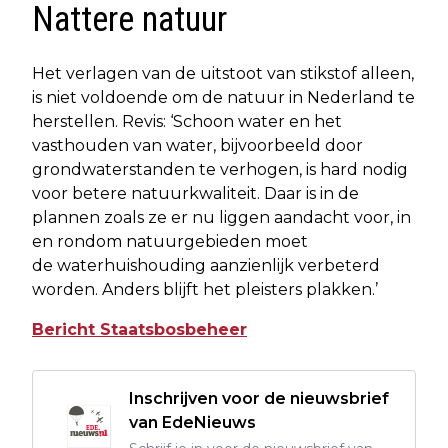
Nattere natuur
Het verlagen van de uitstoot van stikstof alleen,
is niet voldoende om de natuur in Nederland te
herstellen. Revis: ‘Schoon water en het
vasthouden van water, bijvoorbeeld door
grondwaterstanden te verhogen, is hard nodig
voor betere natuurkwaliteit. Daar is in de
plannen zoals ze er nu liggen aandacht voor, in
en rondom natuurgebieden moet
de waterhuishouding aanzienlijk verbeterd
worden. Anders blijft het pleisters plakken.’
Bericht Staatsbosbeheer
Inschrijven voor de nieuwsbrief
van EdeNieuws