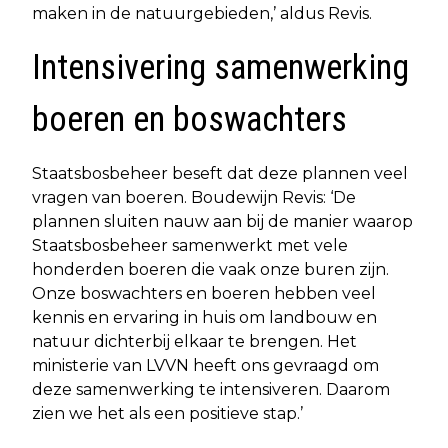
maken in de natuurgebieden,’ aldus Revis.
Intensivering samenwerking
boeren en boswachters
Staatsbosbeheer beseft dat deze plannen veel
vragen van boeren. Boudewijn Revis: ‘De
plannen sluiten nauw aan bij de manier waarop
Staatsbosbeheer samenwerkt met vele
honderden boeren die vaak onze buren zijn.
Onze boswachters en boeren hebben veel
kennis en ervaring in huis om landbouw en
natuur dichterbij elkaar te brengen. Het
ministerie van LVVN heeft ons gevraagd om
deze samenwerking te intensiveren. Daarom
zien we het als een positieve stap.’