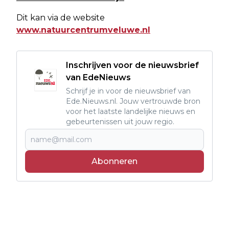
Dit kan via de website
www.natuurcentrumveluwe.nl
Inschrijven voor de nieuwsbrief
van EdeNieuws
Schrijf je in voor de nieuwsbrief van
Ede.Nieuws.nl. Jouw vertrouwde bron
voor het laatste landelijke nieuws en
gebeurtenissen uit jouw regio.
Abonneren