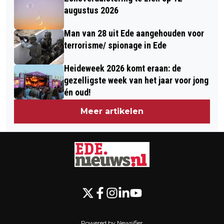
augustus 2026
Man van 28 uit Ede aangehouden voor
terrorisme/ spionage in Ede
Heideweek 2026 komt eraan: de
gezelligste week van het jaar voor jong
én oud!
Meer artikelen
Powered by Newsifier