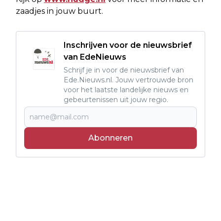
zaadjes in jouw buurt.
Inschrijven voor de nieuwsbrief
van EdeNieuws
Schrijf je in voor de nieuwsbrief van
Ede.Nieuws.nl. Jouw vertrouwde bron
voor het laatste landelijke nieuws en
gebeurtenissen uit jouw regio.
Abonneren