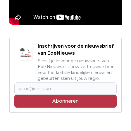
Inschrijven voor de nieuwsbrief
van EdeNieuws
Schrijf je in voor de nieuwsbrief van
Ede.Nieuws.nl. Jouw vertrouwde bron
voor het laatste landelijke nieuws en
gebeurtenissen uit jouw regio.
Abonneren