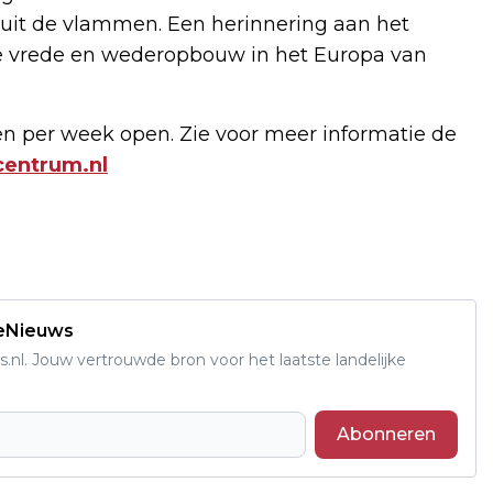
uit de vlammen. Een herinnering aan het
e vrede en wederopbouw in het Europa van
n per week open. Zie voor meer informatie de
centrum.nl
deNieuws
s.nl. Jouw vertrouwde bron voor het laatste landelijke
Abonneren