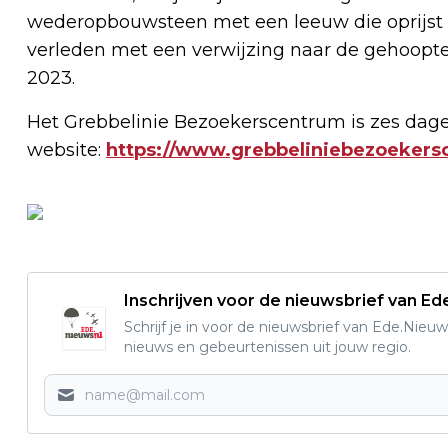
wederopbouwsteen met een leeuw die oprijst 
verleden met een verwijzing naar de gehoopt
2023.
Het Grebbelinie Bezoekerscentrum is zes dage
website:
https://www.grebbeliniebezoekers
Inschrijven voor de nieuwsbrief van E
Schrijf je in voor de nieuwsbrief van Ede.Nieuw
nieuws en gebeurtenissen uit jouw regio.