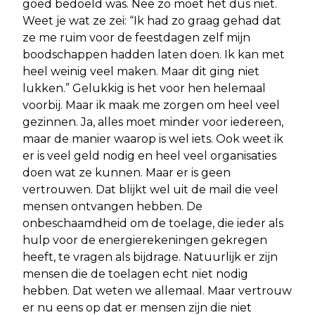
goed bedoeld was. Nee zo moet het dus niet.
Weet je wat ze zei: “Ik had zo graag gehad dat
ze me ruim voor de feestdagen zelf mijn
boodschappen hadden laten doen. Ik kan met
heel weinig veel maken. Maar dit ging niet
lukken.” Gelukkig is het voor hen helemaal
voorbij. Maar ik maak me zorgen om heel veel
gezinnen. Ja, alles moet minder voor iedereen,
maar de manier waarop is wel iets. Ook weet ik
er is veel geld nodig en heel veel organisaties
doen wat ze kunnen. Maar er is geen
vertrouwen. Dat blijkt wel uit de mail die veel
mensen ontvangen hebben. De
onbeschaamdheid om de toelage, die ieder als
hulp voor de energierekeningen gekregen
heeft, te vragen als bijdrage. Natuurlijk er zijn
mensen die de toelagen echt niet nodig
hebben. Dat weten we allemaal. Maar vertrouw
er nu eens op dat er mensen zijn die niet