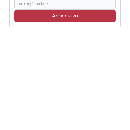
Abonneren