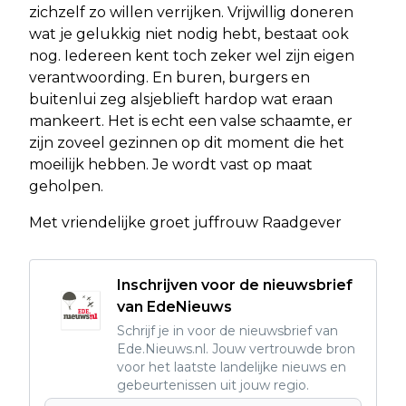
zichzelf zo willen verrijken. Vrijwillig doneren
wat je gelukkig niet nodig hebt, bestaat ook
nog. Iedereen kent toch zeker wel zijn eigen
verantwoording. En buren, burgers en
buitenlui zeg alsjeblieft hardop wat eraan
mankeert. Het is echt een valse schaamte, er
zijn zoveel gezinnen op dit moment die het
moeilijk hebben. Je wordt vast op maat
geholpen.
Met vriendelijke groet juffrouw Raadgever
Inschrijven voor de nieuwsbrief
van EdeNieuws
Schrijf je in voor de nieuwsbrief van
Ede.Nieuws.nl. Jouw vertrouwde bron
voor het laatste landelijke nieuws en
gebeurtenissen uit jouw regio.