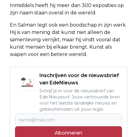
Inmiddels heeft hij meer dan 300 exposities op
zijn naam staan overal in de wereld.
En Salman legt ook een boodschap in zijn werk.
Hij is van mening dat kunst niet alleen de
samenleving verrijkt, maar hij vindt vooral dat
kunst mensen bij elkaar brengt. Kunst als
wapen voor een betere wereld.
Inschrijven voor de nieuwsbrief
van EdeNieuws
Schrijf je in voor de nieuwsbrief van
Ede.Nieuws.nl. Jouw vertrouwde bron
voor het laatste landelijke nieuws en
gebeurtenissen uit jouw regio.
Abonneren