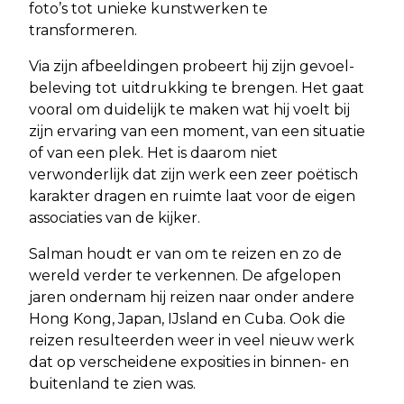
foto’s tot unieke kunstwerken te
transformeren.
Via zijn afbeeldingen probeert hij zijn gevoel-
beleving tot uitdrukking te brengen. Het gaat
vooral om duidelijk te maken wat hij voelt bij
zijn ervaring van een moment, van een situatie
of van een plek. Het is daarom niet
verwonderlijk dat zijn werk een zeer poëtisch
karakter dragen en ruimte laat voor de eigen
associaties van de kijker.
Salman houdt er van om te reizen en zo de
wereld verder te verkennen. De afgelopen
jaren ondernam hij reizen naar onder andere
Hong Kong, Japan, IJsland en Cuba. Ook die
reizen resulteerden weer in veel nieuw werk
dat op verscheidene exposities in binnen- en
buitenland te zien was.