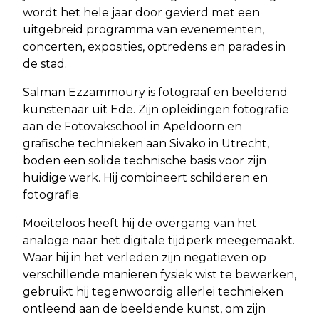
wordt het hele jaar door gevierd met een
uitgebreid programma van evenementen,
concerten, exposities, optredens en parades in
de stad.
Salman Ezzammoury is fotograaf en beeldend
kunstenaar uit Ede. Zijn opleidingen fotografie
aan de Fotovakschool in Apeldoorn en
grafische technieken aan Sivako in Utrecht,
boden een solide technische basis voor zijn
huidige werk. Hij combineert schilderen en
fotografie.
Moeiteloos heeft hij de overgang van het
analoge naar het digitale tijdperk meegemaakt.
Waar hij in het verleden zijn negatieven op
verschillende manieren fysiek wist te bewerken,
gebruikt hij tegenwoordig allerlei technieken
ontleend aan de beeldende kunst, om zijn