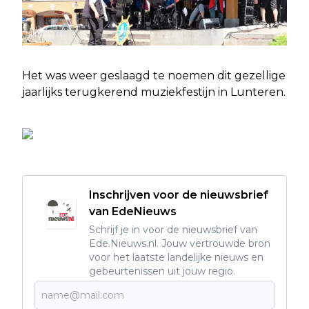
Het was weer geslaagd te noemen dit gezellige
jaarlijks terugkerend muziekfestijn in Lunteren.
Inschrijven voor de nieuwsbrief
van EdeNieuws
Schrijf je in voor de nieuwsbrief van
Ede.Nieuws.nl. Jouw vertrouwde bron
voor het laatste landelijke nieuws en
gebeurtenissen uit jouw regio.