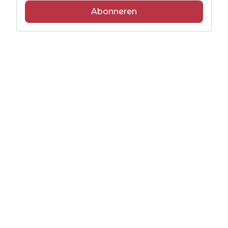
Abonneren