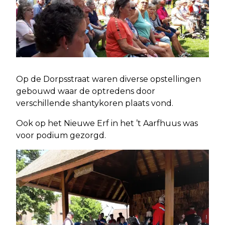
Op de Dorpsstraat waren diverse opstellingen
gebouwd waar de optredens door
verschillende shantykoren plaats vond.
Ook op het Nieuwe Erf in het ’t Aarfhuus was
voor podium gezorgd.