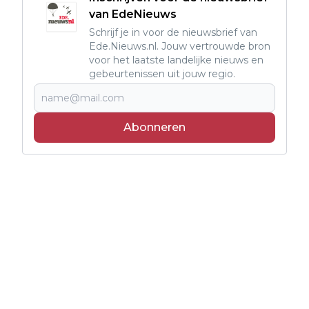
van EdeNieuws
Schrijf je in voor de nieuwsbrief van
Ede.Nieuws.nl. Jouw vertrouwde bron
voor het laatste landelijke nieuws en
gebeurtenissen uit jouw regio.
Abonneren