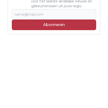
voor het laatste landelijke nieuws en
gebeurtenissen uit jouw regio.
Abonneren