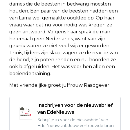
dames die de beesten in bedwang moesten
houden. Een paar van de beesten hadden een
van Lama wol gemaakte oogklep op. Op haar
vraag waar dat nu voor nodig was kregen ze
geen antwoord. Volgens haar sprak de man
helemaal geen Nederlands, want van zijn
geknik waren ze niet veel wijzer geworden.
Thuis, tijdens zijn slaap zagen ze de reactie van
de hond, zijn poten renden en nu hoorden ze
ook blafgeluiden. Het was voor hen allen een
boeiende training.
Met vriendelijke groet juffrouw Raadgever
Inschrijven voor de nieuwsbrief
van EdeNieuws
Schrijf je in voor de nieuwsbrief van
Ede.Nieuws.nl. Jouw vertrouwde bron