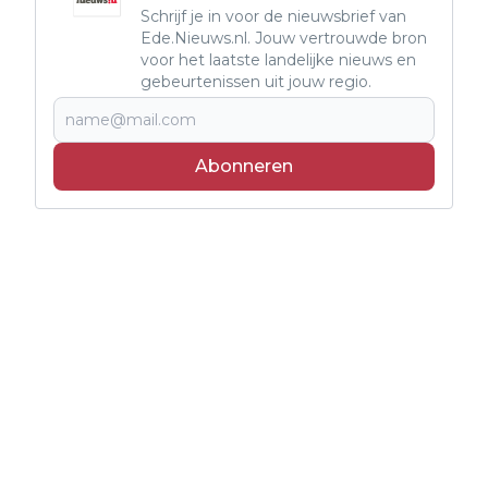
Schrijf je in voor de nieuwsbrief van
Ede.Nieuws.nl. Jouw vertrouwde bron
voor het laatste landelijke nieuws en
gebeurtenissen uit jouw regio.
Abonneren