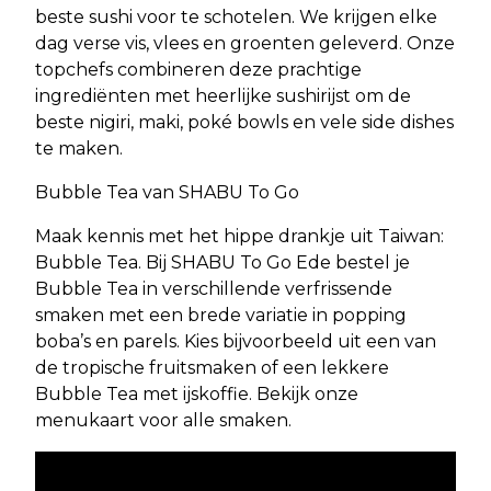
beste sushi voor te schotelen. We krijgen elke
dag verse vis, vlees en groenten geleverd. Onze
topchefs combineren deze prachtige
ingrediënten met heerlijke sushirijst om de
beste nigiri, maki, poké bowls en vele side dishes
te maken.
Bubble Tea van SHABU To Go
Maak kennis met het hippe drankje uit Taiwan:
Bubble Tea. Bij SHABU To Go Ede bestel je
Bubble Tea in verschillende verfrissende
smaken met een brede variatie in popping
boba’s en parels. Kies bijvoorbeeld uit een van
de tropische fruitsmaken of een lekkere
Bubble Tea met ijskoffie. Bekijk onze
menukaart voor alle smaken.