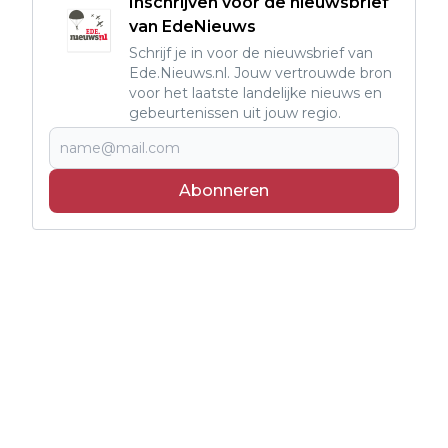
Inschrijven voor de nieuwsbrief
van EdeNieuws
Schrijf je in voor de nieuwsbrief van
Ede.Nieuws.nl. Jouw vertrouwde bron
voor het laatste landelijke nieuws en
gebeurtenissen uit jouw regio.
Abonneren