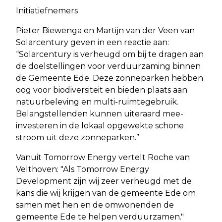
Initiatiefnemers
Pieter Biewenga en Martijn van der Veen van
Solarcentury geven in een reactie aan:
“Solarcentury is verheugd om bij te dragen aan
de doelstellingen voor verduurzaming binnen
de Gemeente Ede. Deze zonneparken hebben
oog voor biodiversiteit en bieden plaats aan
natuurbeleving en multi-ruimtegebruik.
Belangstellenden kunnen uiteraard mee-
investeren in de lokaal opgewekte schone
stroom uit deze zonneparken.”
Vanuit Tomorrow Energy vertelt Roche van
Velthoven: "Als Tomorrow Energy
Development zijn wij zeer verheugd met de
kans die wij krijgen van de gemeente Ede om
samen met hen en de omwonenden de
gemeente Ede te helpen verduurzamen."