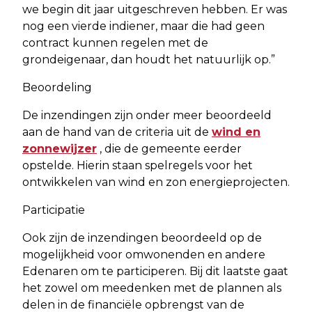
we begin dit jaar uitgeschreven hebben. Er was
nog een vierde indiener, maar die had geen
contract kunnen regelen met de
grondeigenaar, dan houdt het natuurlijk op.”
Beoordeling
De inzendingen zijn onder meer beoordeeld
aan de hand van de criteria uit de
wind en
zonnewijzer
, die de gemeente eerder
opstelde. Hierin staan spelregels voor het
ontwikkelen van wind en zon energieprojecten.
Participatie
Ook zijn de inzendingen beoordeeld op de
mogelijkheid voor omwonenden en andere
Edenaren om te participeren. Bij dit laatste gaat
het zowel om meedenken met de plannen als
delen in de financiële opbrengst van de