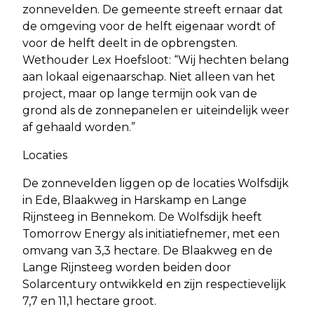
zonnevelden. De gemeente streeft ernaar dat
de omgeving voor de helft eigenaar wordt of
voor de helft deelt in de opbrengsten.
Wethouder Lex Hoefsloot: “Wij hechten belang
aan lokaal eigenaarschap. Niet alleen van het
project, maar op lange termijn ook van de
grond als de zonnepanelen er uiteindelijk weer
af gehaald worden.”
Locaties
De zonnevelden liggen op de locaties Wolfsdijk
in Ede, Blaakweg in Harskamp en Lange
Rijnsteeg in Bennekom. De Wolfsdijk heeft
Tomorrow Energy als initiatiefnemer, met een
omvang van 3,3 hectare. De Blaakweg en de
Lange Rijnsteeg worden beiden door
Solarcentury ontwikkeld en zijn respectievelijk
7,7 en 11,1 hectare groot.