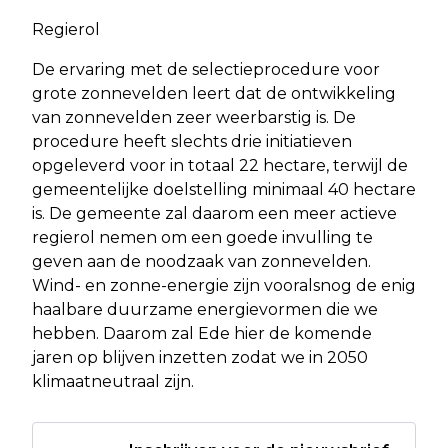
Regierol
De ervaring met de selectieprocedure voor
grote zonnevelden leert dat de ontwikkeling
van zonnevelden zeer weerbarstig is. De
procedure heeft slechts drie initiatieven
opgeleverd voor in totaal 22 hectare, terwijl de
gemeentelijke doelstelling minimaal 40 hectare
is. De gemeente zal daarom een meer actieve
regierol nemen om een goede invulling te
geven aan de noodzaak van zonnevelden.
Wind- en zonne-energie zijn vooralsnog de enig
haalbare duurzame energievormen die we
hebben. Daarom zal Ede hier de komende
jaren op blijven inzetten zodat we in 2050
klimaatneutraal zijn.