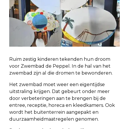
Ruim zestig kinderen tekenden hun droom
voor Zwembad de Peppel. In de hal van het
zwembad zijn al die dromen te bewonderen.
Het zwembad moet weer een eigentijdse
uitstraling krijgen. Dat gebeurt onder meer
door verbeteringen aan te brengen bij de
entree, receptie, horeca en kleedkamers. Ook
wordt het buitenterrein aangepakt en
duurzaamheidmaatregelen genomen.