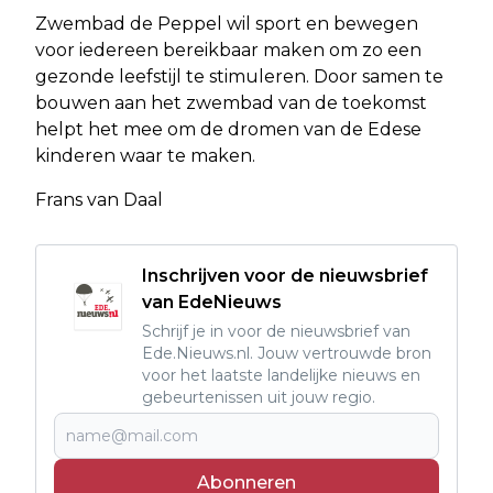
Zwembad de Peppel wil sport en bewegen
voor iedereen bereikbaar maken om zo een
gezonde leefstijl te stimuleren. Door samen te
bouwen aan het zwembad van de toekomst
helpt het mee om de dromen van de Edese
kinderen waar te maken.
Frans van Daal
Inschrijven voor de nieuwsbrief
van EdeNieuws
Schrijf je in voor de nieuwsbrief van
Ede.Nieuws.nl. Jouw vertrouwde bron
voor het laatste landelijke nieuws en
gebeurtenissen uit jouw regio.
Abonneren