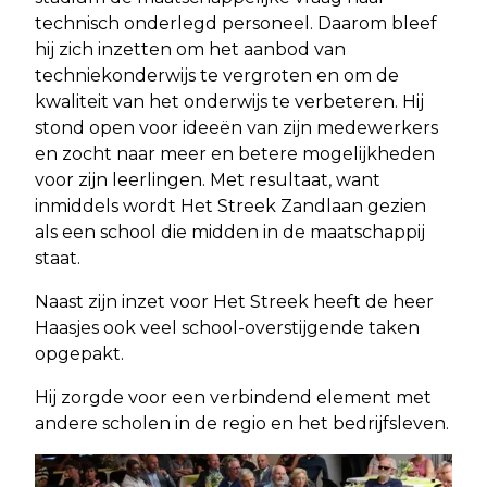
technisch onderlegd personeel. Daarom bleef
hij zich inzetten om het aanbod van
techniekonderwijs te vergroten en om de
kwaliteit van het onderwijs te verbeteren. Hij
stond open voor ideeën van zijn medewerkers
en zocht naar meer en betere mogelijkheden
voor zijn leerlingen. Met resultaat, want
inmiddels wordt Het Streek Zandlaan gezien
als een school die midden in de maatschappij
staat.
Naast zijn inzet voor Het Streek heeft de heer
Haasjes ook veel school-overstijgende taken
opgepakt.
Hij zorgde voor een verbindend element met
andere scholen in de regio en het bedrijfsleven.