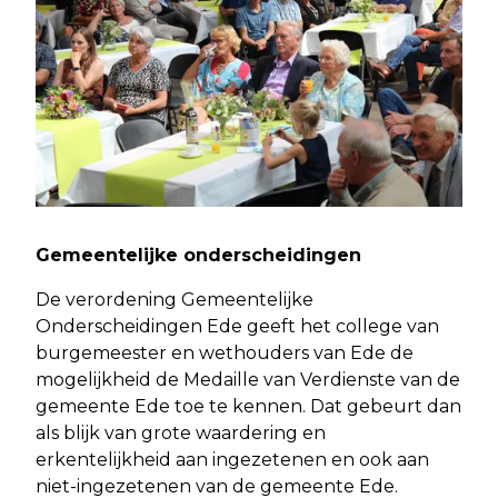
Gemeentelijke onderscheidingen
De verordening Gemeentelijke
Onderscheidingen Ede geeft het college van
burgemeester en wethouders van Ede de
mogelijkheid de Medaille van Verdienste van de
gemeente Ede toe te kennen. Dat gebeurt dan
als blijk van grote waardering en
erkentelijkheid aan ingezetenen en ook aan
niet-ingezetenen van de gemeente Ede.