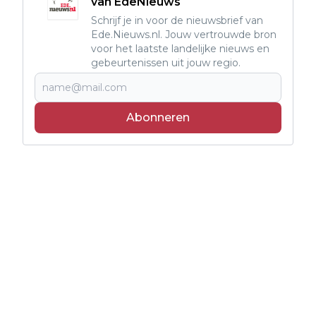
van EdeNieuws
Schrijf je in voor de nieuwsbrief van
Ede.Nieuws.nl. Jouw vertrouwde bron
voor het laatste landelijke nieuws en
gebeurtenissen uit jouw regio.
Abonneren