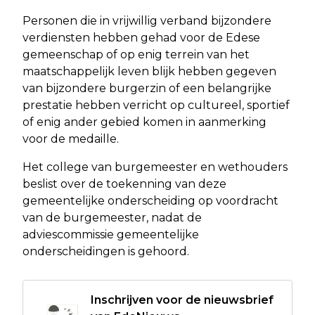
Personen die in vrijwillig verband bijzondere
verdiensten hebben gehad voor de Edese
gemeenschap of op enig terrein van het
maatschappelijk leven blijk hebben gegeven
van bijzondere burgerzin of een belangrijke
prestatie hebben verricht op cultureel, sportief
of enig ander gebied komen in aanmerking
voor de medaille.
Het college van burgemeester en wethouders
beslist over de toekenning van deze
gemeentelijke onderscheiding op voordracht
van de burgemeester, nadat de
adviescommissie gemeentelijke
onderscheidingen is gehoord.
Inschrijven voor de nieuwsbrief