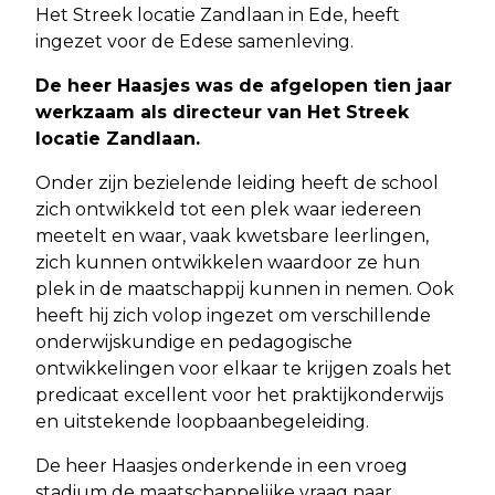
Het Streek locatie Zandlaan in Ede, heeft
ingezet voor de Edese samenleving.
De heer Haasjes was de afgelopen tien jaar
werkzaam als directeur van Het Streek
locatie Zandlaan.
Onder zijn bezielende leiding heeft de school
zich ontwikkeld tot een plek waar iedereen
meetelt en waar, vaak kwetsbare leerlingen,
zich kunnen ontwikkelen waardoor ze hun
plek in de maatschappij kunnen in nemen. Ook
heeft hij zich volop ingezet om verschillende
onderwijskundige en pedagogische
ontwikkelingen voor elkaar te krijgen zoals het
predicaat excellent voor het praktijkonderwijs
en uitstekende loopbaanbegeleiding.
De heer Haasjes onderkende in een vroeg
stadium de maatschappelijke vraag naar