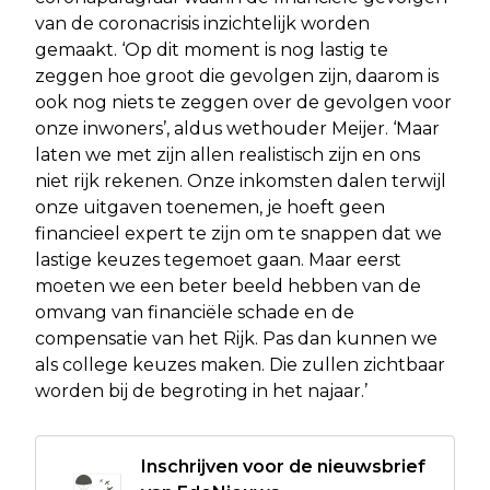
van de coronacrisis inzichtelijk worden
gemaakt. ‘Op dit moment is nog lastig te
zeggen hoe groot die gevolgen zijn, daarom is
ook nog niets te zeggen over de gevolgen voor
onze inwoners’, aldus wethouder Meijer. ‘Maar
laten we met zijn allen realistisch zijn en ons
niet rijk rekenen. Onze inkomsten dalen terwijl
onze uitgaven toenemen, je hoeft geen
financieel expert te zijn om te snappen dat we
lastige keuzes tegemoet gaan. Maar eerst
moeten we een beter beeld hebben van de
omvang van financiële schade en de
compensatie van het Rijk. Pas dan kunnen we
als college keuzes maken. Die zullen zichtbaar
worden bij de begroting in het najaar.’
Inschrijven voor de nieuwsbrief