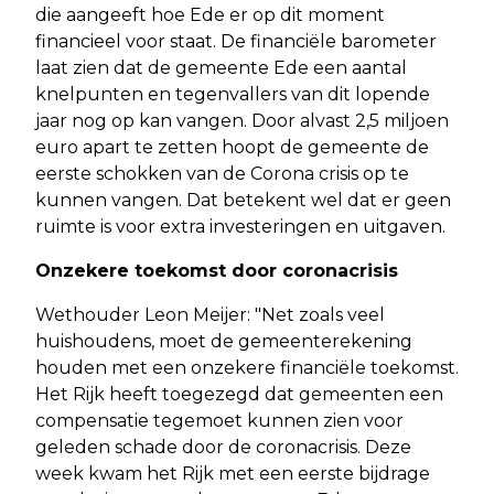
die aangeeft hoe Ede er op dit moment
financieel voor staat. De financiële barometer
laat zien dat de gemeente Ede een aantal
knelpunten en tegenvallers van dit lopende
jaar nog op kan vangen. Door alvast 2,5 miljoen
euro apart te zetten hoopt de gemeente de
eerste schokken van de Corona crisis op te
kunnen vangen. Dat betekent wel dat er geen
ruimte is voor extra investeringen en uitgaven.
Onzekere toekomst door coronacrisis
Wethouder Leon Meijer: "Net zoals veel
huishoudens, moet de gemeenterekening
houden met een onzekere financiële toekomst.
Het Rijk heeft toegezegd dat gemeenten een
compensatie tegemoet kunnen zien voor
geleden schade door de coronacrisis. Deze
week kwam het Rijk met een eerste bijdrage