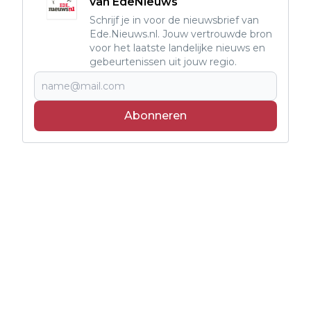
van EdeNieuws
Schrijf je in voor de nieuwsbrief van
Ede.Nieuws.nl. Jouw vertrouwde bron
voor het laatste landelijke nieuws en
gebeurtenissen uit jouw regio.
Abonneren