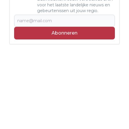
voor het laatste landelijke nieuws en
gebeurtenissen uit jouw regio.
Abonneren