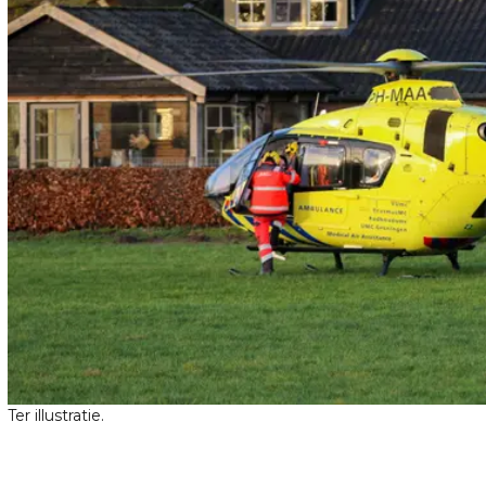
Ter illustratie.