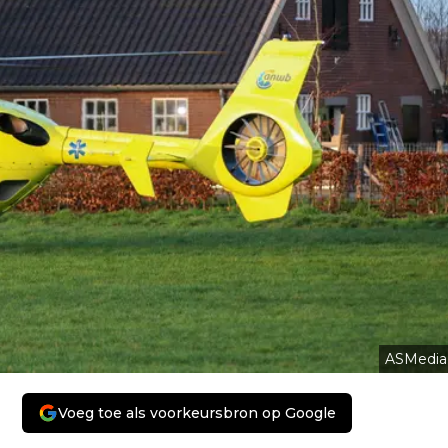
ASMedia
Voeg toe als voorkeursbron op Google