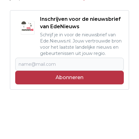
Inschrijven voor de nieuwsbrief
van EdeNieuws
Schrijf je in voor de nieuwsbrief van
Ede.Nieuws.nl. Jouw vertrouwde bron
voor het laatste landelijke nieuws en
gebeurtenissen uit jouw regio.
Abonneren