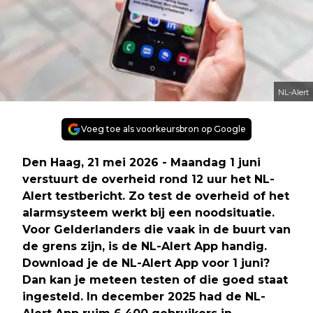
NL-Alert
Voeg toe als voorkeursbron op Google
Den Haag, 21 mei 2026 - Maandag 1 juni
verstuurt de overheid rond 12 uur het NL-
Alert testbericht. Zo test de overheid of het
alarmsysteem werkt bij een noodsituatie.
Voor Gelderlanders die vaak in de buurt van
de grens zijn, is de NL-Alert App handig.
Download je de NL-Alert App voor 1 juni?
Dan kan je meteen testen of die goed staat
ingesteld. In december 2025 had de NL-