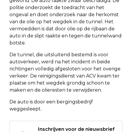
gewond. De auto raakte zwaar beschadigd. De
politie onderzoekt de toedracht van het
ongeval en doet onderzoek naar de herkomst
van de olie op het wegdek in de tunnel. Het
vermoedden is dat door olie op de rijbaan de
auto in de slipt raakte en tegen de tunnelwand
botste.
De tunnel, die uitsluitend bestemd is voor
autoverkeer, werd na het incident in beide
richtingen volledig afgesloten voor het overige
verkeer. De reinigingsdienst van ACV kwam ter
plaatse om het wegdek grondig schoon te
maken en de olieresten te verwijderen.
De auto is door een bergingsbedrijf
weggesleept.
Inschrijven voor de nieuwsbrief