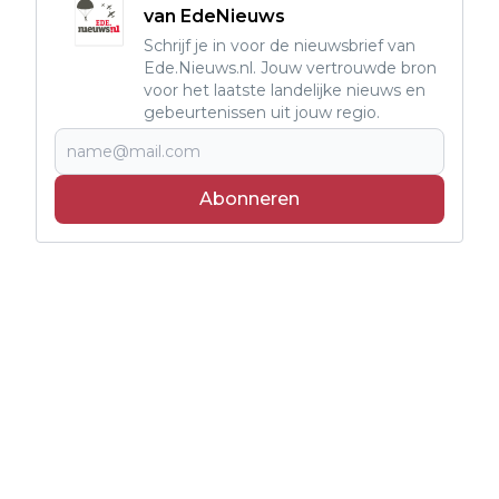
van EdeNieuws
Schrijf je in voor de nieuwsbrief van
Ede.Nieuws.nl. Jouw vertrouwde bron
voor het laatste landelijke nieuws en
gebeurtenissen uit jouw regio.
Abonneren